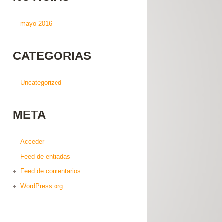
mayo 2016
CATEGORIAS
Uncategorized
META
Acceder
Feed de entradas
Feed de comentarios
WordPress.org