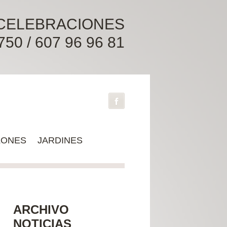
 CELEBRACIONES
0 / 607 96 96 81
LONES
JARDINES
ARCHIVO
NOTICIAS